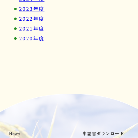
2023年度
2022年度
2021年度
2020年度
News
申請書ダウンロード