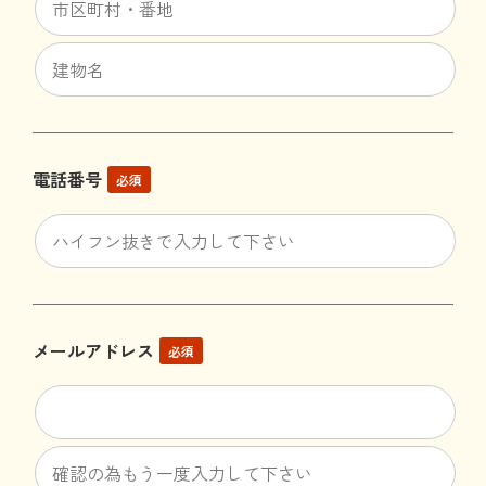
電話番号
必須
メールアドレス
必須