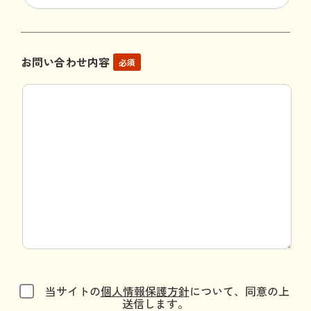
お問い合わせ内容
必須
当サイトの
個人情報保護方針
について、同意の上
送信します。