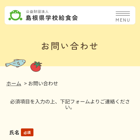
MENU
お問い合わせ
ホーム
> お問い合わせ
必須項⽬を⼊⼒の上、下記フォームよりご連絡くださ
い。
氏名
必須