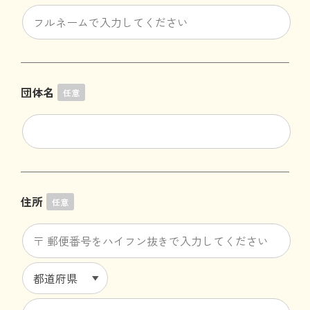
団体名
任意
住所
任意