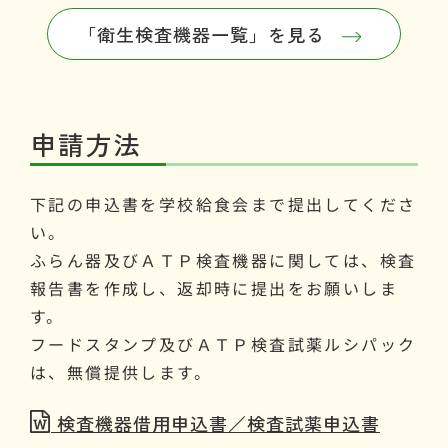
「衛生検査機器一覧」を見る
申請方法
下記の申込書を学校給食会まで提出してくださ
い。
ふらん器及びＡＴＰ検査機器に関しては、検査
報告書を作成し、返却時に提出をお願いしま
す。
フードスタンプ及びＡＴＰ検査試薬ルシパック
は、無償提供します。
検査機器借用申込書／検査試薬申込書