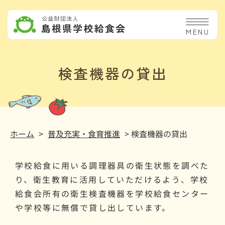
MENU
検査機器の貸出
ホーム
>
普及充実・食育推進
> 検査機器の貸出
学校給食に用いる調理器具の衛生状態を調べた
り、衛生教育に活用していただけるよう、学校
給食会所有の衛生検査機器を学校給食センター
や学校等に無償で貸し出しています。