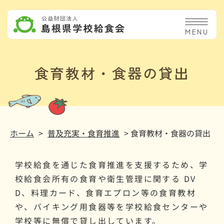
MENU
食育教材・食器の貸出
ホーム
>
普及充実・食育推進
> 食育教材・食器の貸出
学校給食を通じた食育推進を支援するため、学
校給食会所有の食育や衛生管理に関する DV
D、料理カード、食育エプロン等の食育教材
や、バイキング用食器等を学校給食センターや
学校等に無償で貸し出しています。