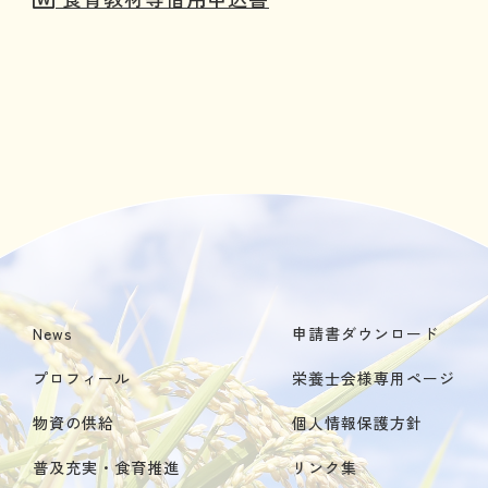
News
申請書ダウンロード
プロフィール
栄養士会様専用ページ
物資の供給
個人情報保護方針
普及充実・食育推進
リンク集