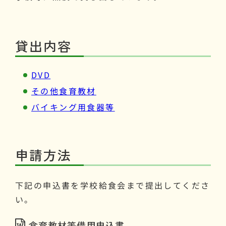
貸出内容
DVD
その他食育教材
バイキング用食器等
申請方法
下記の申込書を学校給食会まで提出してくださ
い。
食育教材等借用申込書