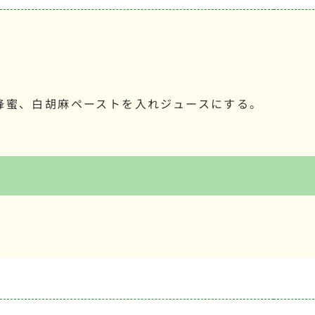
。
蜂蜜、白胡麻ペーストを入れジュースにする。