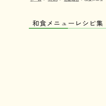
和食メニューレシピ集