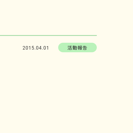
活動報告
2015.04.01