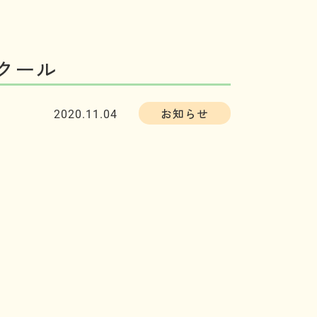
クール
お知らせ
2020.11.04