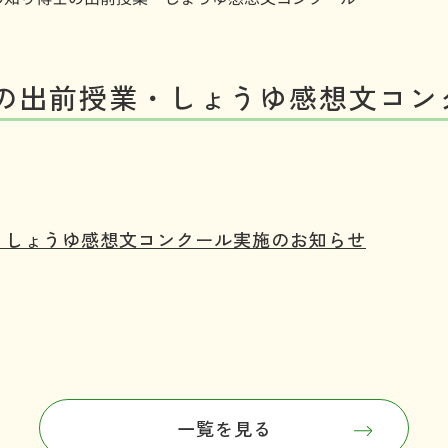
の出前授業・しょうゆ感想文コン
・しょうゆ感想文コンクール実施のお知らせ
一覧を見る