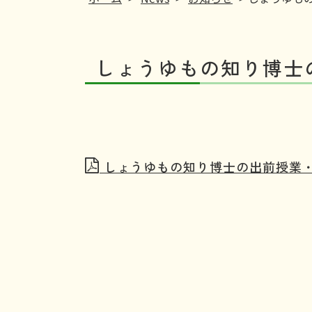
しょうゆもの知り博士
しょうゆもの知り博士の出前授業