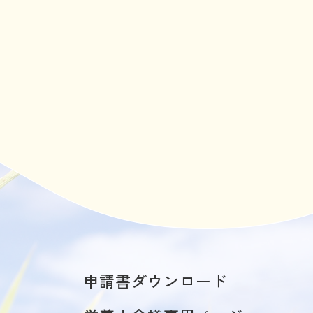
申請書ダウンロード