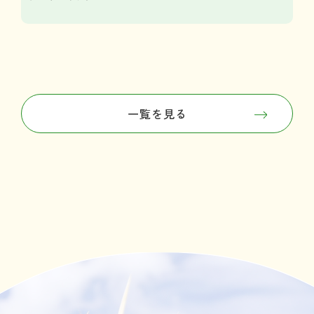
一覧を見る