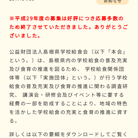
お知らせ
※平成29年度の募集は好評につき応募多数の
ため終了させていただきました。ありがとうご
ざいました。
公益財団法人島根県学校給食会（以下「本会」
という。）は、島根県内の学校給食の普及充実
及び食育の推進を図るため、 学校給食関係団
体等（以下「実施団体」という。）が行う学校
給食の普及充実及び食育の推進に関わる調査研
究、 講演会・研修会及びイベント等に要する
経費の一部を助成することにより、地域の特色
を活かした学校給食の充実と食育の推進に資す
る。
詳しくは以下の要綱をダウンロードしてご覧く