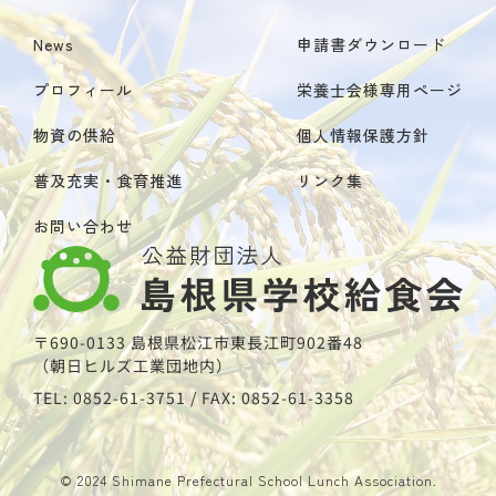
News
申請書ダウンロード
プロフィール
栄養士会様専用ページ
物資の供給
個人情報保護方針
普及充実・食育推進
リンク集
お問い合わせ
〒690-0133 島根県松江市東長江町902番48
（朝日ヒルズ工業団地内）
TEL: 0852-61-3751 / FAX: 0852-61-3358
© 2024 Shimane Prefectural School Lunch Association.