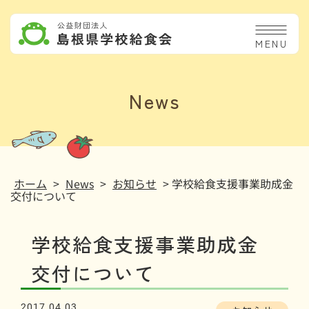
MENU
News
ホーム
>
News
>
お知らせ
> 学校給食支援事業助成金
交付について
学校給食支援事業助成金
交付について
2017.04.03