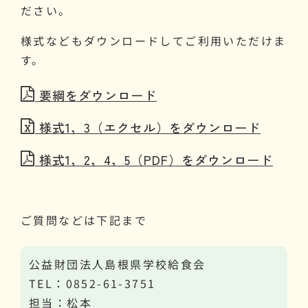
ださい。
様式などもダウンロードしてご利用いただけま
す。
要綱をダウンロード
様式1，3（エクセル）をダウンロード
様式1，2，4，5（PDF）をダウンロード
ご質問などは下記まで
公益財団法人島根県学校給食会
TEL：0852-61-3751
担当：松本