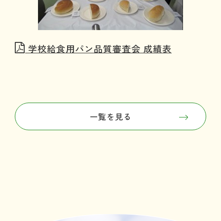
学校給食用パン品質審査会 成績表
一覧を見る