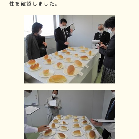
性を確認しました。