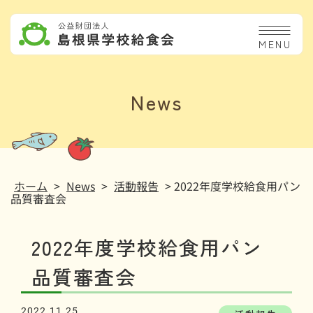
MENU
News
ホーム
>
News
>
活動報告
> 2022年度学校給食用パン
品質審査会
2022年度学校給食用パン
品質審査会
2022.11.25