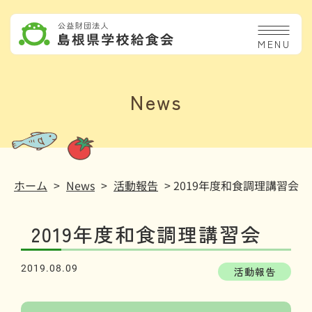
MENU
News
ホーム
>
News
>
活動報告
> 2019年度和食調理講習会
2019年度和食調理講習会
2019.08.09
活動報告