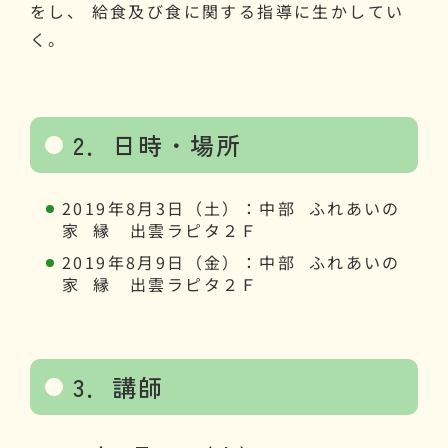
をし、 給食及び食に関する指導に生かしてい
く。
2．日時・場所
2019年8月3日（土）：中部 ふれあいの
家 縁 出雲ラピタ２Ｆ
2019年8月9日（金）：中部 ふれあいの
家 縁 出雲ラピタ２Ｆ
3．講師