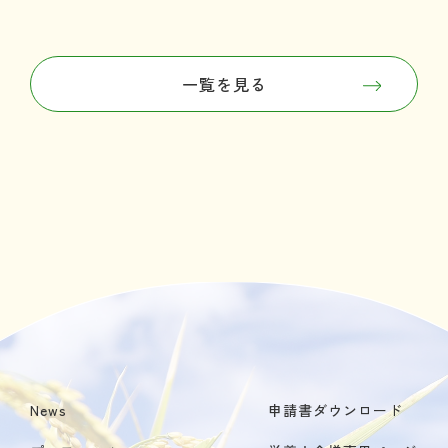
一覧を見る
News
申請書ダウンロード