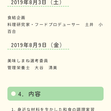
2019年8月3日（土）
食結企画
料理研究家・フードプロデューサー 土井 小
百合
2019年8月9日（金）
美味しまね選考委員
管理栄養士 大谷 清美
4．内容
身近な材料を生かした和食の調理実習