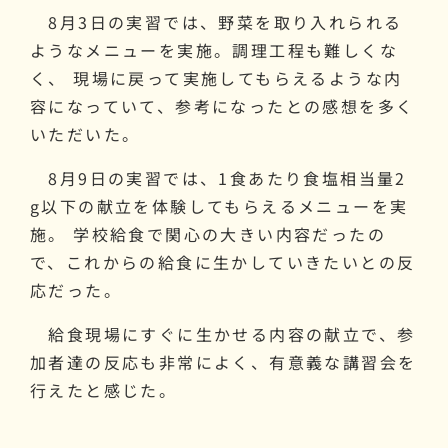
8月3日の実習では、野菜を取り入れられる
ようなメニューを実施。調理工程も難しくな
く、 現場に戻って実施してもらえるような内
容になっていて、参考になったとの感想を多く
いただいた。
8月9日の実習では、1食あたり食塩相当量2
g以下の献立を体験してもらえるメニューを実
施。 学校給食で関心の大きい内容だったの
で、これからの給食に生かしていきたいとの反
応だった。
給食現場にすぐに生かせる内容の献立で、参
加者達の反応も非常によく、有意義な講習会を
行えたと感じた。