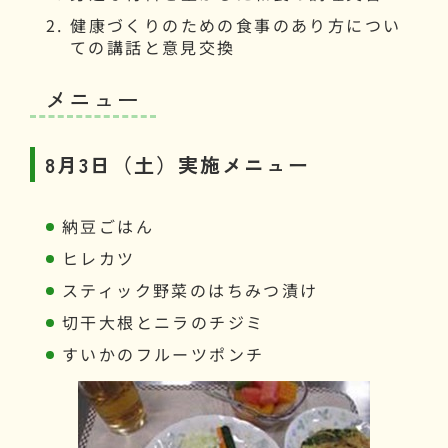
健康づくりのための食事のあり方につい
ての講話と意見交換
メニュー
8月3日（土）実施メニュー
納豆ごはん
ヒレカツ
スティック野菜のはちみつ漬け
切干大根とニラのチジミ
すいかのフルーツポンチ