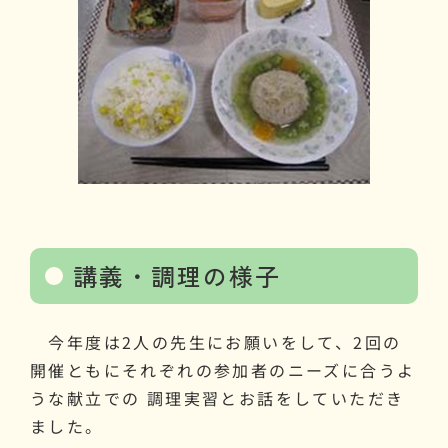
講義・調理の様子
今年度は2人の先生にお願いをして、2回の
開催ともにそれぞれの参加者のニーズに合うよ
うな献立での 調理実習とお話をしていただき
ました。