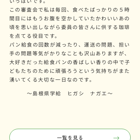
いっぱいです。
この審査会で私は毎回、食べたばっかりの５時
間目にはもうお腹を空かしていたかわいいあの
頃を思い出しながら委員の皆さんに供する珈琲
を点てる役目です。
パン給食の回数が減ったり、運送の問題、担い
手の問題等気がかりなことも沢山ありますが、
大好きだった給食パンの香ばしい香りの中で子
どもたちのために頑張ろうという気持ちがまた
湧いてくる大切な一日なのです。
～島根県学給 ヒガシ ナガエ～
一覧を見る