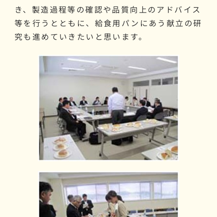
き、製造過程等の確認や品質向上のアドバイス
等を行うとともに、給食用パンにあう献立の研
究も進めていきたいと思います。