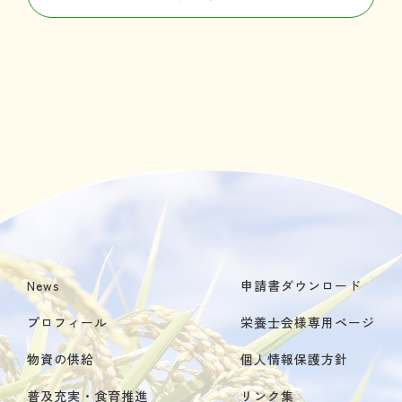
News
申請書ダウンロード
プロフィール
栄養士会様専用ページ
物資の供給
個人情報保護方針
普及充実・食育推進
リンク集